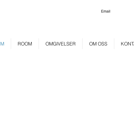
Email
EM
ROOM
OMGIVELSER
OM OSS
KONT